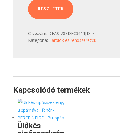
RÉSZLETEK
Cikkszám:
DEAS-788DEC3611[D]
Kategória:
Tárolók és rendszerezők
Kapcsolódó termékek
Ülőkés