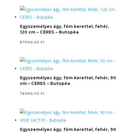
Egyszemélyes ágy, fém kerettel, fehér,
120 cm – CERES – Butopêa
87990,00
Ft
Egyszemélyes ágy, fém kerettel, fehér, 90
cm – CERES – Butopêa
76990,00
Ft
Egyszemélyes ágy, fém kerettel, fehér, 90